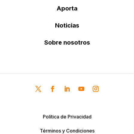
Aporta
Noticias
Sobre nosotros
Política de Privacidad
Términos y Condiciones