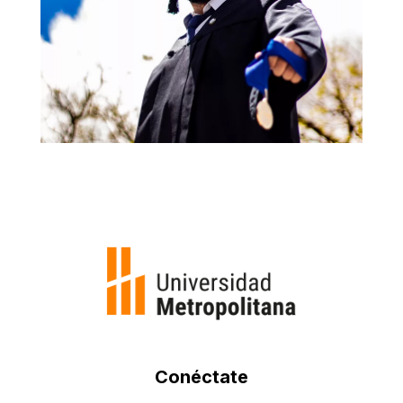
Conéctate