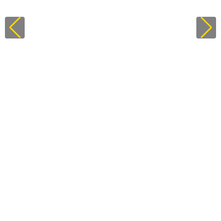
n
s
e
d
e
t
a
i
l
s