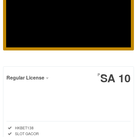
Show More
SA 10
P
Regular License
Regular
License
SELECTED
888888888
$
HKBET138
= Situs
Included:
HKBET138
Game Slot
Included:
SLOT GACOR