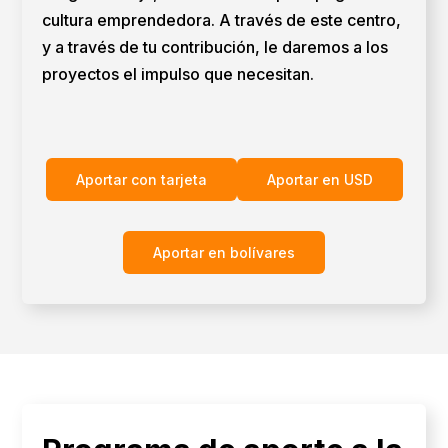
cultura emprendedora. A través de este centro,
y a través de tu contribución, le daremos a los
proyectos el impulso que necesitan.
Aportar con tarjeta
Aportar en USD
Aportar en bolívares