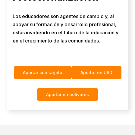
Los educadores son agentes de cambio y, al
apoyar su formación y desarrollo profesional,
estás invirtiendo en el futuro de la educación y
en el crecimiento de las comunidades.
Aportar con tarjeta
Aportar en USD
Aportar en bolívares