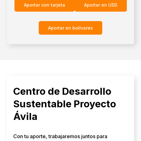
Aportar con tarjeta
Aportar en USD
Aportar en bolívares
Centro de Desarrollo
Sustentable Proyecto
Ávila
Con tu aporte, trabajaremos juntos para