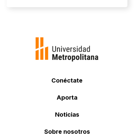
Conéctate
Aporta
Noticias
Sobre nosotros