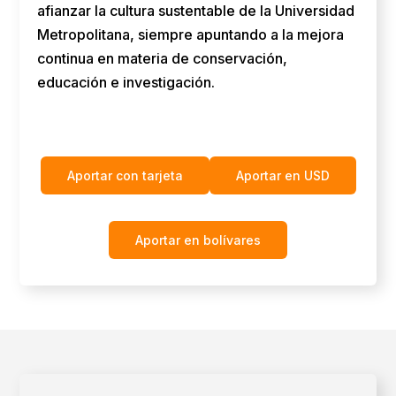
afianzar la cultura sustentable de la Universidad
Metropolitana, siempre apuntando a la mejora
continua en materia de conservación,
educación e investigación.
Aportar con tarjeta
Aportar en USD
Aportar en bolívares