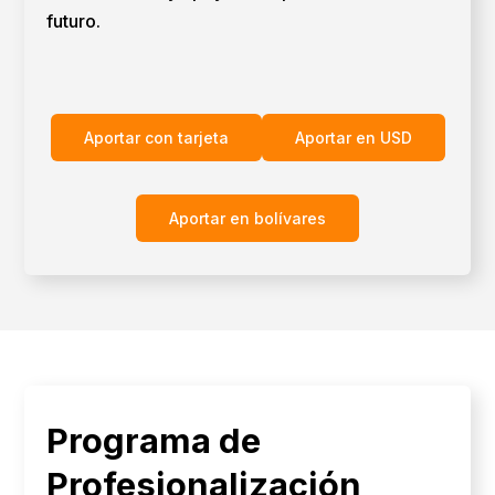
futuro.
Aportar con tarjeta
Aportar en USD
Aportar en bolívares
Programa de
Profesionalización