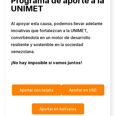
Programa de aporte a la
UNIMET
Al apoyar esta causa, podemos llevar adelante
iniciativas que fortalezcan a la UNIMET,
convirtiéndola en un motor de desarrollo
resiliente y sostenible en la sociedad
venezolana.
¡No hay imposible si vamos juntos!
Aportar con tarjeta
Aportar en USD
Aportar en bolívares