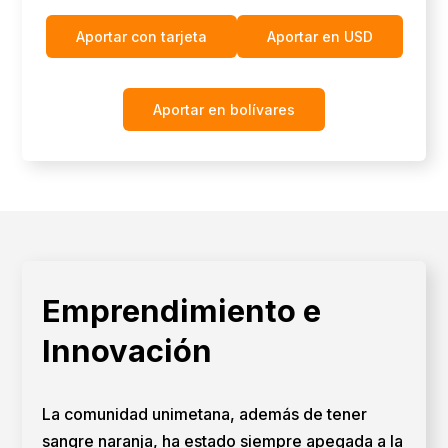
Aportar con tarjeta
Aportar en USD
Aportar en bolívares
Emprendimiento e
Innovación
La comunidad unimetana, además de tener
sangre naranja, ha estado siempre apegada a la