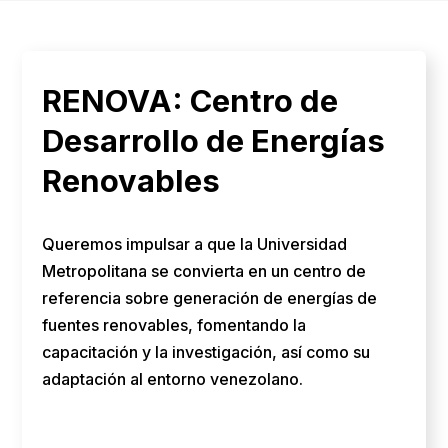
RENOVA: Centro de
Desarrollo de Energías
Renovables
Queremos impulsar a que la Universidad
Metropolitana se convierta en un centro de
referencia sobre generación de energías de
fuentes renovables, fomentando la
capacitación y la investigación, así como su
adaptación al entorno venezolano.