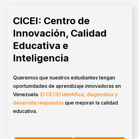
CICEI: Centro de
Innovación, Calidad
Educativa e
Inteligencia
Queremos que nuestros estudiantes tengan
oportunidades de aprendizaje innovadoras en
Venezuela.
El CECEI identifica, diagnostica y
desarrolla respuestas
que mejoran la calidad
educativa.