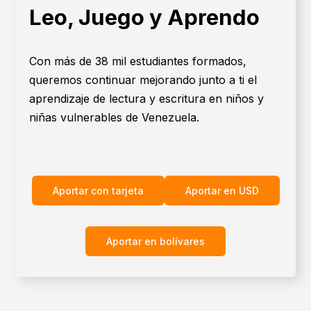
Leo, Juego y Aprendo
Con más de 38 mil estudiantes formados,
queremos continuar mejorando junto a ti el
aprendizaje de lectura y escritura en niños y
niñas vulnerables de Venezuela.
Aportar con tarjeta
Aportar en USD
Aportar en bolívares