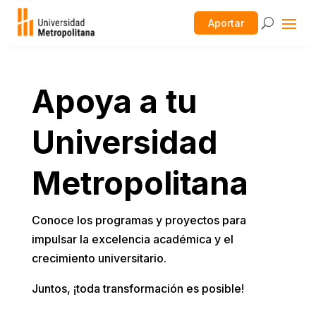
Aportar
Apoya a tu
Universidad
Metropolitana
Conoce los programas y proyectos para
impulsar la excelencia académica y el
crecimiento universitario.
Juntos, ¡toda transformación es posible!