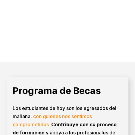
Programa de Becas
Los estudiantes de hoy son los egresados del
mañana,
con quienes nos sentimos
comprometidos
.
Contribuye con su proceso
de formación
y apoya a los profesionales del