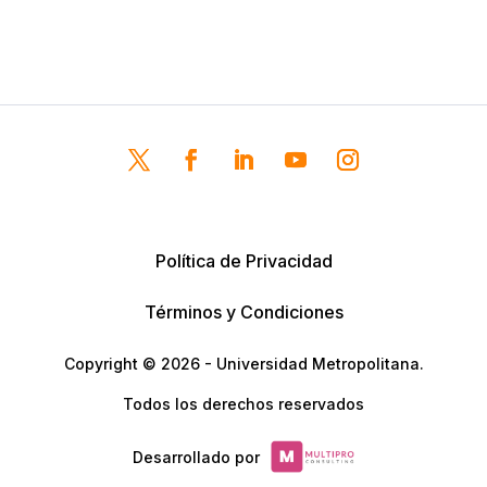
Política de Privacidad
Términos y Condiciones
Copyright © 2026 - Universidad Metropolitana.
Todos los derechos reservados
Desarrollado por