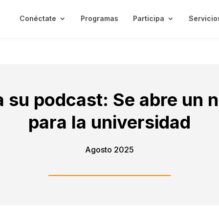
Conéctate
Programas
Participa
Servicio
 su podcast: Se abre un n
para la universidad
Agosto 2025