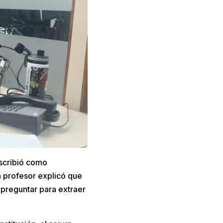
scribió como
n profesor explicó que
 preguntar para extraer