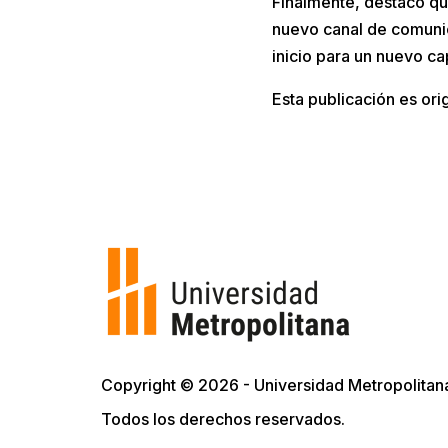
Finalmente, destacó q
nuevo canal de comuni
inicio para un nuevo ca
Esta publicación es ori
Copyright © 2026 - Universidad Metropolitan
Todos los derechos reservados.