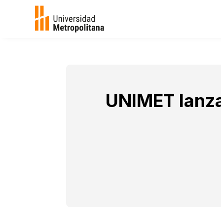
UNIMET lanza