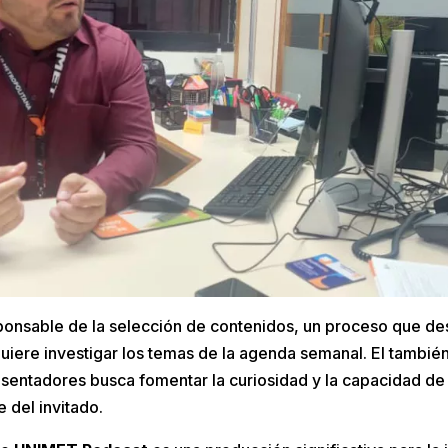
onsable de la selección de contenidos, un proceso que de
quiere investigar los temas de la agenda semanal. El tambié
esentadores busca fomentar la curiosidad y la capacidad de
e del invitado.