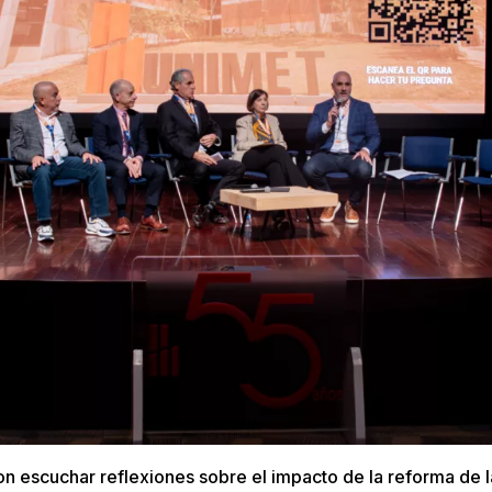
n escuchar reflexiones sobre el impacto de la reforma de l