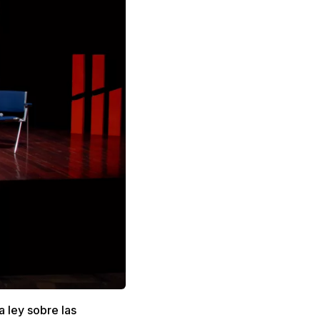
a ley sobre las