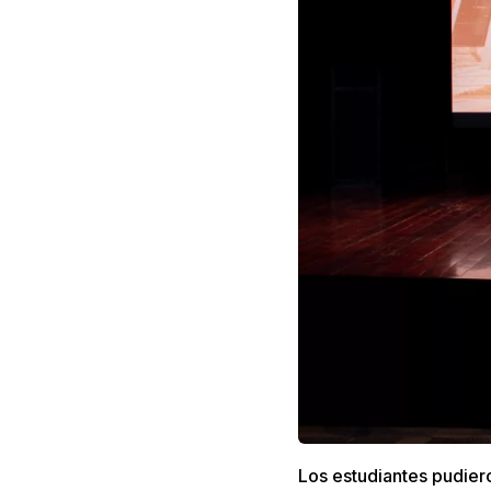
Los estudiantes pudiero