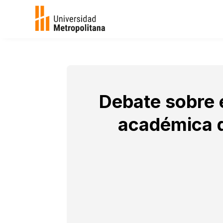
Debate sobre 
académica d