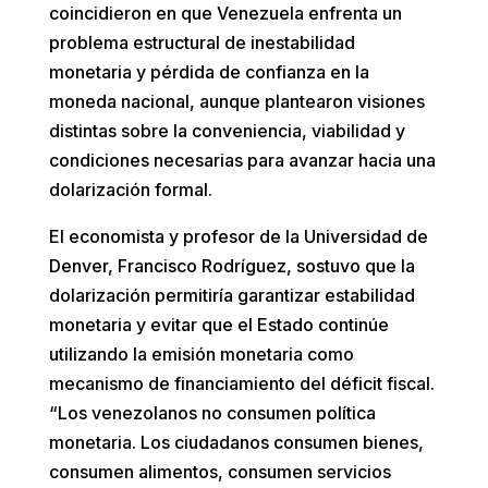
coincidieron en que Venezuela enfrenta un
problema estructural de inestabilidad
monetaria y pérdida de confianza en la
moneda nacional, aunque plantearon visiones
distintas sobre la conveniencia, viabilidad y
condiciones necesarias para avanzar hacia una
dolarización formal.
El economista y profesor de la Universidad de
Denver, Francisco Rodríguez, sostuvo que la
dolarización permitiría garantizar estabilidad
monetaria y evitar que el Estado continúe
utilizando la emisión monetaria como
mecanismo de financiamiento del déficit fiscal.
“Los venezolanos no consumen política
monetaria. Los ciudadanos consumen bienes,
consumen alimentos, consumen servicios