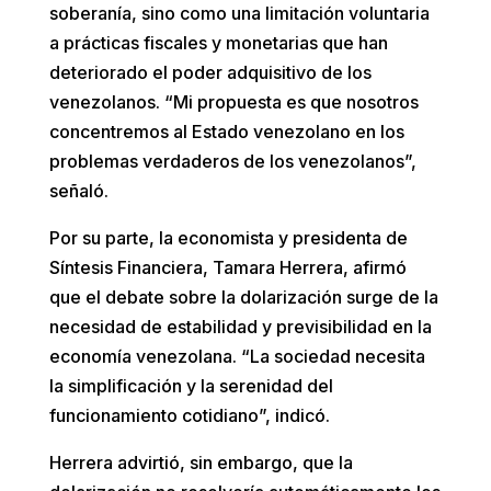
soberanía, sino como una limitación voluntaria
a prácticas fiscales y monetarias que han
deteriorado el poder adquisitivo de los
venezolanos. “Mi propuesta es que nosotros
concentremos al Estado venezolano en los
problemas verdaderos de los venezolanos”,
señaló.
Por su parte, la economista y presidenta de
Síntesis Financiera, Tamara Herrera, afirmó
que el debate sobre la dolarización surge de la
necesidad de estabilidad y previsibilidad en la
economía venezolana. “La sociedad necesita
la simplificación y la serenidad del
funcionamiento cotidiano”, indicó.
Herrera advirtió, sin embargo, que la