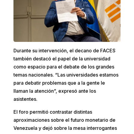
Durante su intervención, el decano de FACES
también destacó el papel de la universidad
como espacio para el debate de los grandes
temas nacionales. “Las universidades estamos
para debatir problemas que a la gente le
llaman la atención”, expresó ante los
asistentes.
El foro permitió contrastar distintas
aproximaciones sobre el futuro monetario de
Venezuela y dejó sobre la mesa interrogantes