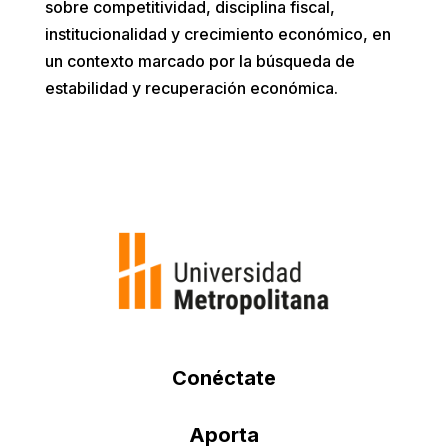
sobre competitividad, disciplina fiscal,
institucionalidad y crecimiento económico, en
un contexto marcado por la búsqueda de
estabilidad y recuperación económica.
Conéctate
Aporta