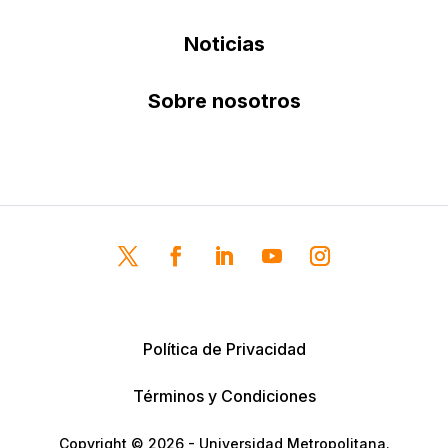
Noticias
Sobre nosotros
Política de Privacidad
Términos y Condiciones
Copyright © 2026 - Universidad Metropolitana.