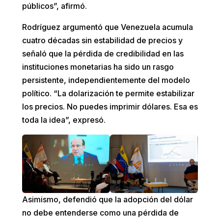
públicos”, afirmó.
Rodríguez argumentó que Venezuela acumula
cuatro décadas sin estabilidad de precios y
señaló que la pérdida de credibilidad en las
instituciones monetarias ha sido un rasgo
persistente, independientemente del modelo
político. “La dolarización te permite estabilizar
los precios. No puedes imprimir dólares. Esa es
toda la idea”, expresó.
Asimismo, defendió que la adopción del dólar
no debe entenderse como una pérdida de