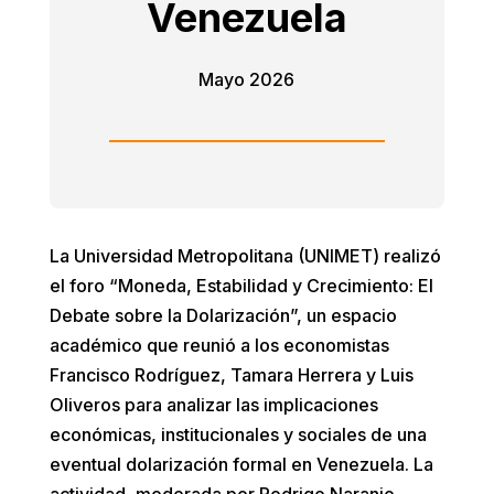
Venezuela
Mayo 2026
La Universidad Metropolitana (UNIMET) realizó
el foro “Moneda, Estabilidad y Crecimiento: El
Debate sobre la Dolarización”, un espacio
académico que reunió a los economistas
Francisco Rodríguez, Tamara Herrera y Luis
Oliveros para analizar las implicaciones
económicas, institucionales y sociales de una
eventual dolarización formal en Venezuela. La
actividad, moderada por Rodrigo Naranjo,