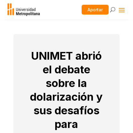
Aportar
UNIMET abrió
el debate
sobre la
dolarización y
sus desafíos
para