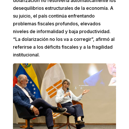
dolarización no resolvería automáticamente los
desequilibrios estructurales de la economía. A
su juicio, el país continúa enfrentando
problemas fiscales profundos, elevados
niveles de informalidad y baja productividad.
“La dolarización no los va a corregir”, afirmó al
referirse a los déficits fiscales y a la fragilidad
institucional.