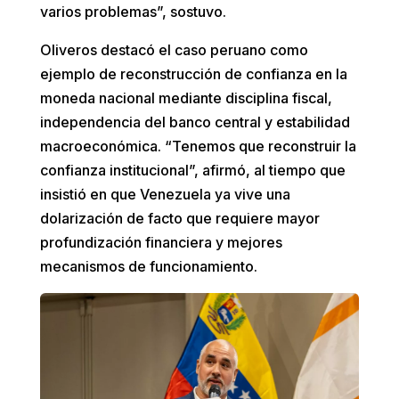
varios problemas”, sostuvo.
Oliveros destacó el caso peruano como
ejemplo de reconstrucción de confianza en la
moneda nacional mediante disciplina fiscal,
independencia del banco central y estabilidad
macroeconómica. “Tenemos que reconstruir la
confianza institucional”, afirmó, al tiempo que
insistió en que Venezuela ya vive una
dolarización de facto que requiere mayor
profundización financiera y mejores
mecanismos de funcionamiento.