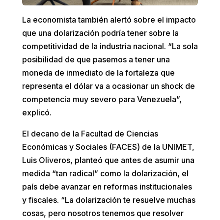
La economista también alertó sobre el impacto
que una dolarización podría tener sobre la
competitividad de la industria nacional. “La sola
posibilidad de que pasemos a tener una
moneda de inmediato de la fortaleza que
representa el dólar va a ocasionar un shock de
competencia muy severo para Venezuela”,
explicó.
El decano de la Facultad de Ciencias
Económicas y Sociales (FACES) de la UNIMET,
Luis Oliveros, planteó que antes de asumir una
medida “tan radical” como la dolarización, el
país debe avanzar en reformas institucionales
y fiscales. “La dolarización te resuelve muchas
cosas, pero nosotros tenemos que resolver