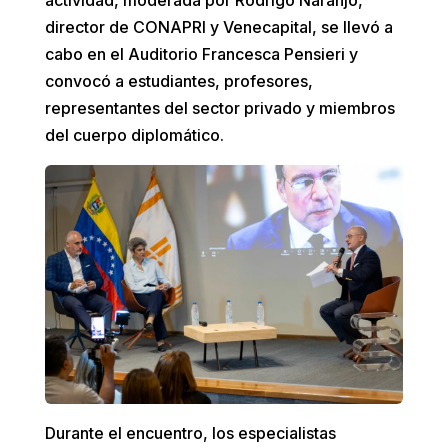
director de CONAPRI y Venecapital, se llevó a
cabo en el Auditorio Francesca Pensieri y
convocó a estudiantes, profesores,
representantes del sector privado y miembros
del cuerpo diplomático.
Durante el encuentro, los especialistas