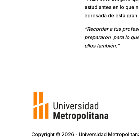
estudiantes en lo que 
egresada de esta gran 
“Recordar a tus profes
prepararon para lo que 
ellos también.”
Copyright © 2026 - Universidad Metropolitan