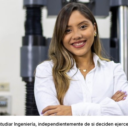
estudiar Ingeniería, independientemente de si deciden ejerc