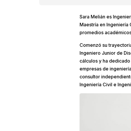
Sara Melián es Ingenier
Maestría en Ingeniería
promedios académicos
Comenzó su trayectori
Ingeniero Junior de Dis
cálculos y ha dedicado 
empresas de ingeniería
consultor independient
Ingeniería Civil e Inge