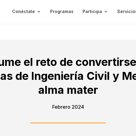
Conéctate
Programas
Participa
Servicio
me el reto de convertirse
as de Ingeniería Civil y 
alma mater
Febrero 2024