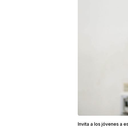
Invita a los jóvenes a 