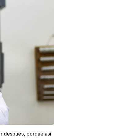
er después, porque así