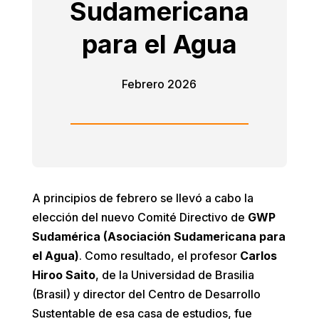
Sudamericana
para el Agua
Febrero 2026
A principios de febrero se llevó a cabo la
elección del nuevo Comité Directivo de
GWP
Sudamérica (Asociación Sudamericana para
el Agua)
. Como resultado, el profesor
Carlos
Hiroo Saito
, de la Universidad de Brasilia
(Brasil) y director del Centro de Desarrollo
Sustentable de esa casa de estudios, fue