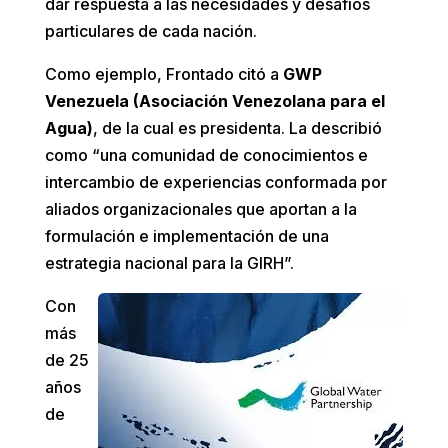
dar respuesta a las necesidades y desafíos
particulares de cada nación.
Como ejemplo, Frontado citó a
GWP
Venezuela (Asociación Venezolana para el
Agua)
, de la cual es presidenta. La describió
como “una comunidad de conocimientos e
intercambio de experiencias conformada por
aliados organizacionales que aportan a la
formulación e implementación de una
estrategia nacional para la GIRH”.
Con
más
de 25
años
de