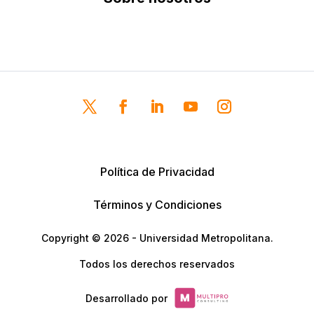
Política de Privacidad
Términos y Condiciones
Copyright © 2026 - Universidad Metropolitana.
Todos los derechos reservados
Desarrollado por