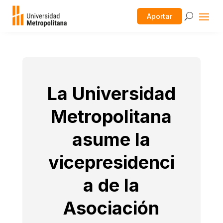
Aportar
La Universidad
Metropolitana
asume la
vicepresidenci
a de la
Asociación