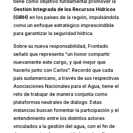
tiene como objetivo fundamental promover la
Gestión Integrada de los Recursos Hídricos
(GIRH)
en los países de la región, impulsándola
como un enfoque estratégico imprescindible
para garantizar la seguridad hídrica.
Sobre su nueva responsabilidad, Frontado
señaló que representa “un honor compartir
nuevamente este cargo, y qué mejor que
hacerlo junto con Carlos”. Recordó que cada
país sudamericano, a través de sus respectivas
Asociaciones Nacionales para el Agua, tiene el
reto de trabajar de manera conjunta como
plataformas neutrales de diálogo. Estas
instancias buscan fomentar la participación y el
entendimiento entre los distintos actores
vinculados a la gestión del agua, con el fin de