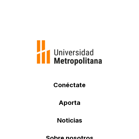
Conéctate
Aporta
Noticias
Sobre nosotros