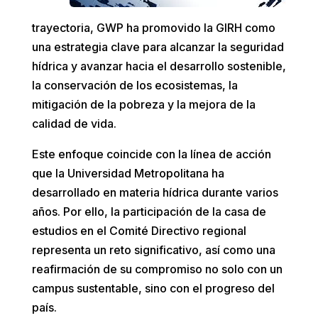
trayectoria, GWP ha promovido la GIRH como
una estrategia clave para alcanzar la seguridad
hídrica y avanzar hacia el desarrollo sostenible,
la conservación de los ecosistemas, la
mitigación de la pobreza y la mejora de la
calidad de vida.
Este enfoque coincide con la línea de acción
que la Universidad Metropolitana ha
desarrollado en materia hídrica durante varios
años. Por ello, la participación de la casa de
estudios en el Comité Directivo regional
representa un reto significativo, así como una
reafirmación de su compromiso no solo con un
campus sustentable, sino con el progreso del
país.