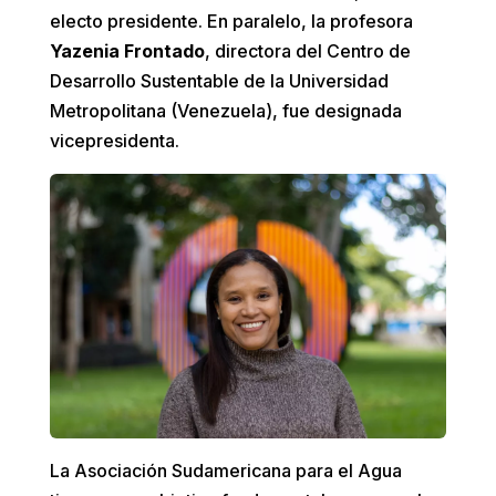
electo presidente. En paralelo, la profesora
Yazenia Frontado
, directora del Centro de
Desarrollo Sustentable de la Universidad
Metropolitana (Venezuela), fue designada
vicepresidenta.
La Asociación Sudamericana para el Agua