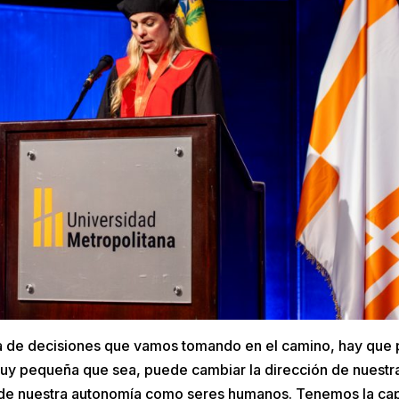
 de decisiones que vamos tomando en el camino, hay que p
uy pequeña que sea, puede cambiar la dirección de nuestra
 de nuestra autonomía como seres humanos. Tenemos la cap