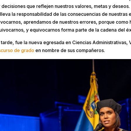
 decisiones que reflejen nuestros valores, metas y deseos.
leva la responsabilidad de las consecuencias de nuestras 
ivocarnos, aprendamos de nuestros errores, porque como
uivocarnos, y equivocarnos forma parte de la cadena del éxi
 tarde, fue la nueva egresada en Ciencias Administrativas,
scurso de grado
en nombre de sus compañeros.