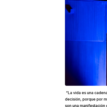
“La vida es una cadena
decisión, porque por m
son una manifestación