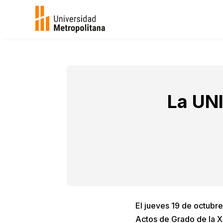
La UNI
El jueves 19 de octubre
Actos de Grado de la 