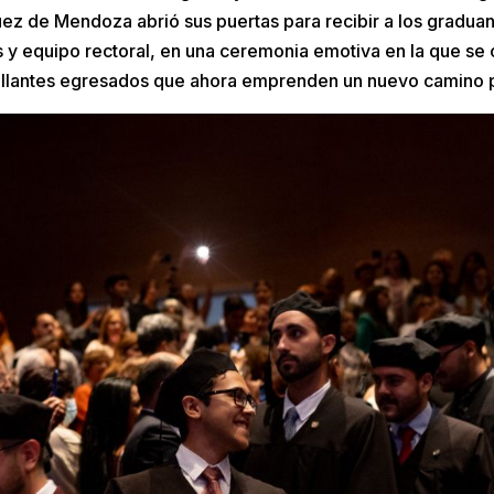
uez de Mendoza abrió sus puertas para recibir a los gradua
 y equipo rectoral, en una ceremonia emotiva en la que se 
brillantes egresados que ahora emprenden un nuevo camino 