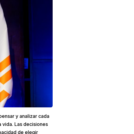
ensar y analizar cada
 vida. Las decisiones
acidad de elegir