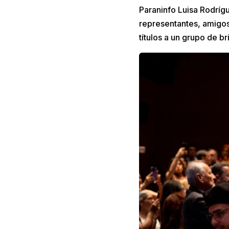
Paraninfo Luisa Rodríg
representantes, amigos
títulos a un grupo de 