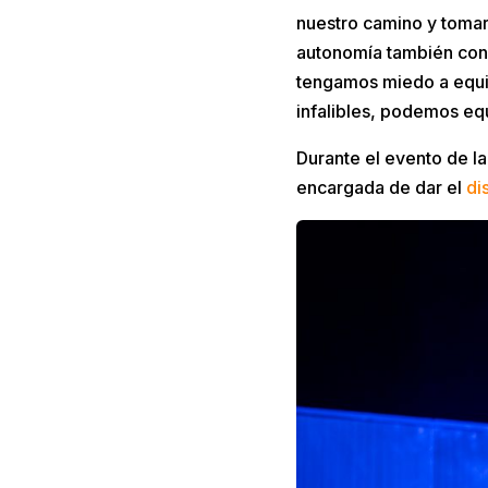
nuestro camino y tomar
autonomía también conl
tengamos miedo a equ
infalibles, podemos eq
Durante el evento de la
encargada de dar el
di