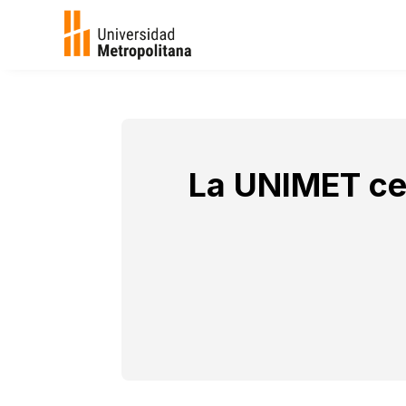
La UNIMET cel