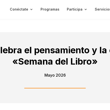
Conéctate
Programas
Participa
Servicio
ebra el pensamiento y la 
«Semana del Libro»
Mayo 2026