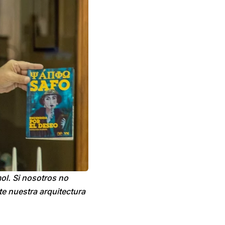
ol. Si nosotros no
te nuestra arquitectura