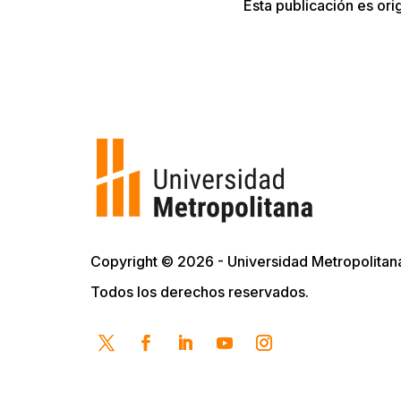
Esta publicación es ori
Copyright © 2026 - Universidad Metropolitan
Todos los derechos reservados.