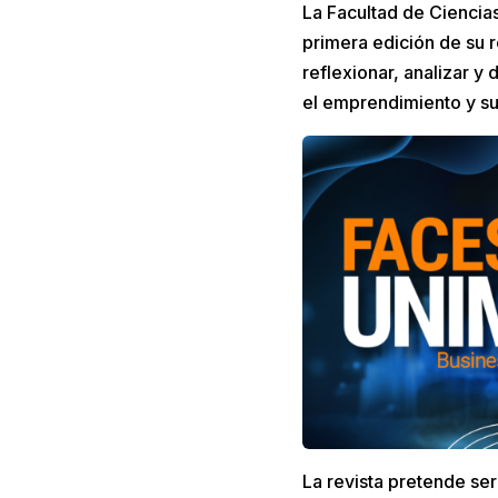
La Facultad de Ciencia
primera edición de su r
reflexionar, analizar y
el emprendimiento y su
La revista pretende se