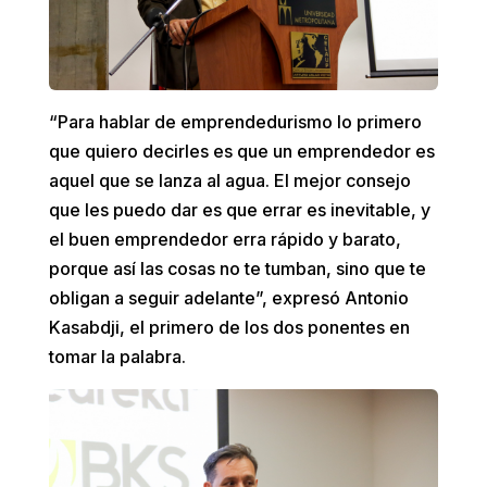
“Para hablar de emprendedurismo lo primero
que quiero decirles es que un emprendedor es
aquel que se lanza al agua. El mejor consejo
que les puedo dar es que errar es inevitable, y
el buen emprendedor erra rápido y barato,
porque así las cosas no te tumban, sino que te
obligan a seguir adelante”, expresó Antonio
Kasabdji, el primero de los dos ponentes en
tomar la palabra.