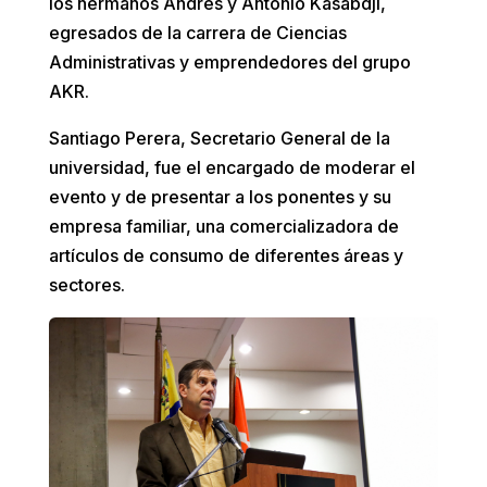
los hermanos Andrés y Antonio Kasabdji,
egresados de la carrera de Ciencias
Administrativas y emprendedores del grupo
AKR.
Santiago Perera, Secretario General de la
universidad, fue el encargado de moderar el
evento y de presentar a los ponentes y su
empresa familiar, una comercializadora de
artículos de consumo de diferentes áreas y
sectores.