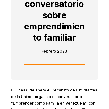
conversatorio
sobre
emprendimien
to familiar
Febrero 2023
El lunes 6 de enero el Decanato de Estudiantes
de la Unimet organizó el conversatorio
“Emprender como Familia en Venezuela”, con