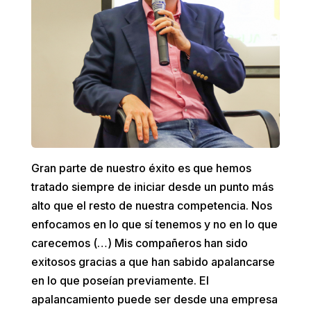
Gran parte de nuestro éxito es que hemos
tratado siempre de iniciar desde un punto más
alto que el resto de nuestra competencia. Nos
enfocamos en lo que sí tenemos y no en lo que
carecemos (…) Mis compañeros han sido
exitosos gracias a que han sabido apalancarse
en lo que poseían previamente. El
apalancamiento puede ser desde una empresa