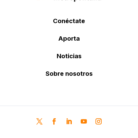
Conéctate
Aporta
Noticias
Sobre nosotros