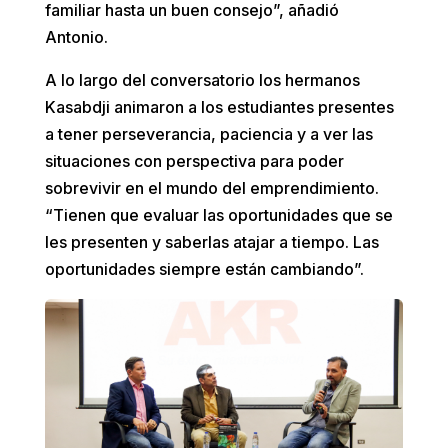
familiar hasta un buen consejo”, añadió
Antonio.
A lo largo del conversatorio los hermanos
Kasabdji animaron a los estudiantes presentes
a tener perseverancia, paciencia y a ver las
situaciones con perspectiva para poder
sobrevivir en el mundo del emprendimiento.
“Tienen que evaluar las oportunidades que se
les presenten y saberlas atajar a tiempo. Las
oportunidades siempre están cambiando”.