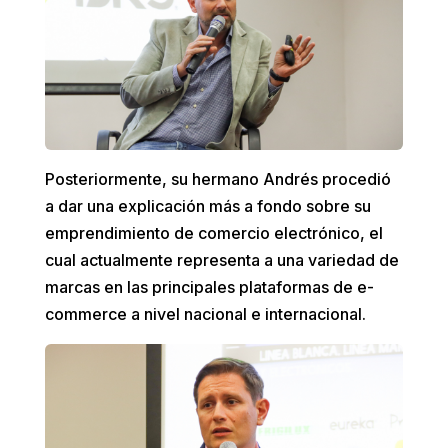
Posteriormente, su hermano Andrés procedió
a dar una explicación más a fondo sobre su
emprendimiento de comercio electrónico, el
cual actualmente representa a una variedad de
marcas en las principales plataformas de e-
commerce a nivel nacional e internacional.