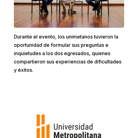
Durante el evento, los unimetanos tuvieron la
oportunidad de formular sus preguntas e
inquietudes a los dos egresados, quienes
compartieron sus experiencias de dificultades
y éxitos.