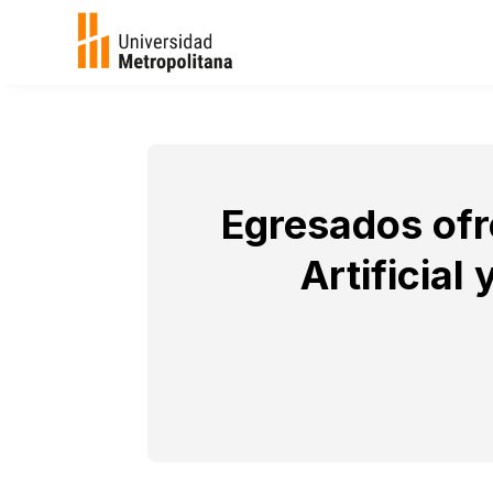
Egresados ofr
Artificial