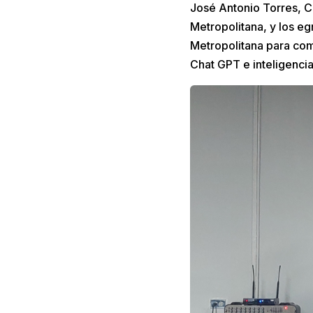
José Antonio Torres, C
Metropolitana, y los eg
Metropolitana para co
Chat GPT e inteligencia a