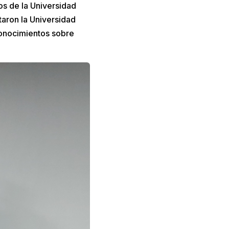
s de la Universidad
taron la Universidad
onocimientos sobre