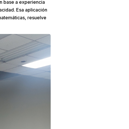
n base a experiencia
pacidad. Esa aplicación
matemáticas, resuelve