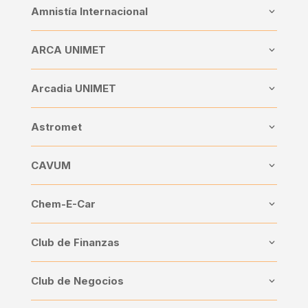
Amnistía Internacional
ARCA UNIMET
Arcadia UNIMET
Astromet
CAVUM
Chem-E-Car
Club de Finanzas
Club de Negocios