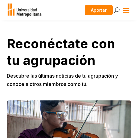
Aportar
Reconéctate con
tu agrupación
Descubre las últimas noticias de tu agrupación y
conoce a otros miembros como tú.