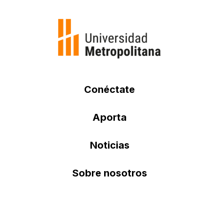
Conéctate
Aporta
Noticias
Sobre nosotros