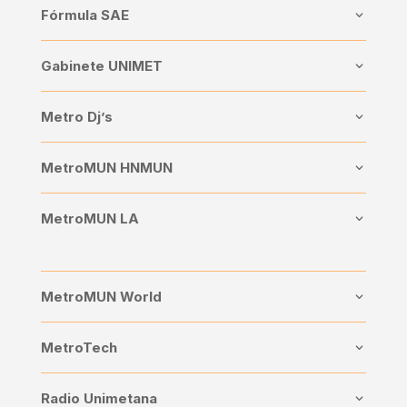
Fórmula SAE
Gabinete UNIMET
Metro Dj’s
MetroMUN HNMUN
MetroMUN LA
MetroMUN World
MetroTech
Radio Unimetana