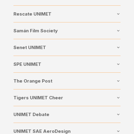
Rescate UNIMET
Samán Film Society
Senet UNIMET
SPE UNIMET
The Orange Post
Tigers UNIMET Cheer
UNIMET Debate
UNIMET SAE AeroDesign