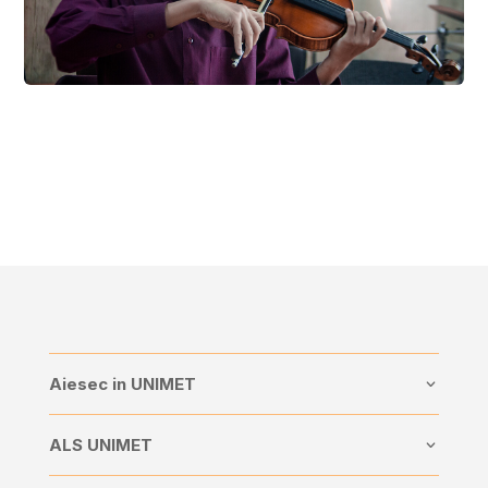
Aiesec in UNIMET
ALS UNIMET