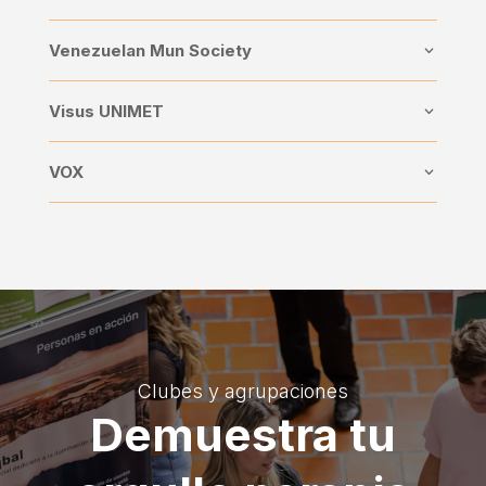
Venezuelan Mun Society
Visus UNIMET
VOX
Clubes y agrupaciones
Demuestra tu