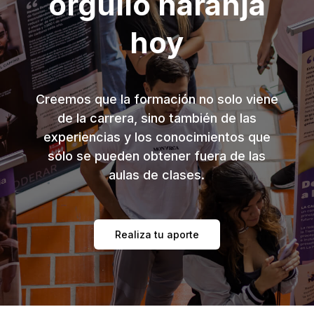
orgullo naranja
hoy
Creemos que la formación no solo viene
de la carrera, sino también de las
experiencias y los conocimientos que
sólo se pueden obtener fuera de las
aulas de clases.
Realiza tu aporte